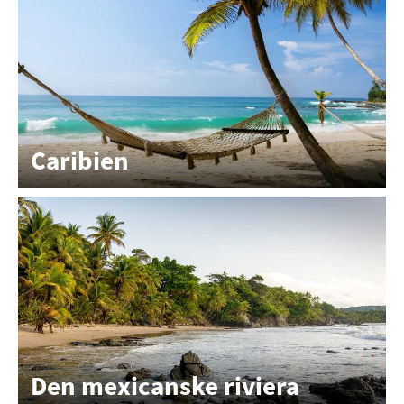
Caribien
Den mexicanske riviera