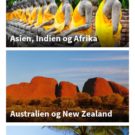
Asien, Indien og Afrika
Australien og New Zealand