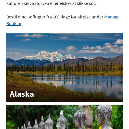
kulturelsker, naturven eller elsker at slikke sol.
Bestil dine udflugter fra 100 dage før afrejse under
Manage
Booking
.
Alaska